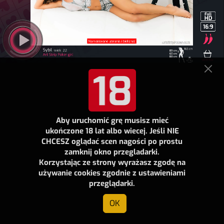
Aby uruchomić grę musisz mieć
ukończone 18 lat albo wiecej. Jeśli NIE
CHCESZ oglądać scen nagości po prostu
zamknij okno przegladarki.
Korzystając ze strony wyrażasz zgodę na
używanie cookies zgodnie z ustawieniami
przeglądarki.
OK