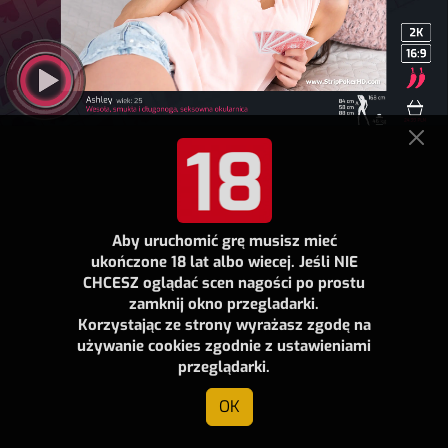
Aby uruchomić grę musisz mieć
ukończone 18 lat albo wiecej. Jeśli NIE
CHCESZ oglądać scen nagości po prostu
zamknij okno przegladarki.
Korzystając ze strony wyrażasz zgodę na
używanie cookies zgodnie z ustawieniami
przeglądarki.
OK