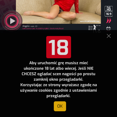
Aby uruchomić grę musisz mieć
ukończone 18 lat albo wiecej. Jeśli NIE
CHCESZ oglądać scen nagości po prostu
zamknij okno przegladarki.
Korzystając ze strony wyrażasz zgodę na
używanie cookies zgodnie z ustawieniami
przeglądarki.
OK